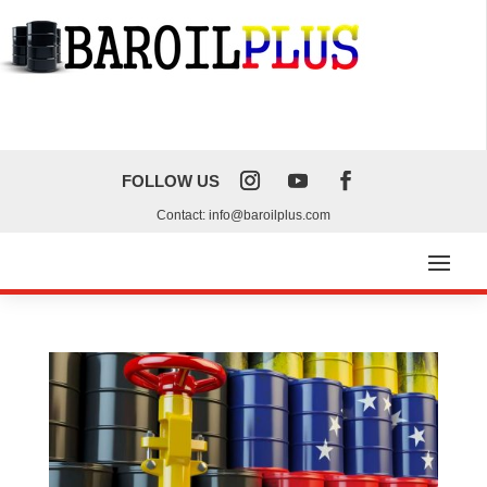
FOLLOW US
Contact: info@baroilplus.com