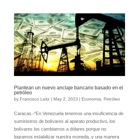
Plantean un nuevo anclaje bancario basado en el
petróleo
by
Francisco Leitz
|
May 2, 2023
|
Economia
,
Petróleo
Caracas.-“En Venezuela tenemos una insuficiencia de
suministros de bolívares al aparato productivo, los
bolívares los cambiamos a dólares porque no
logramos estabilizar nuestra moneda, y una manera