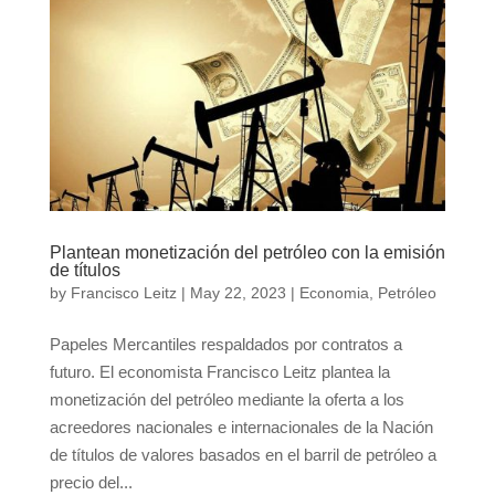
Plantean monetización del petróleo con la emisión
de títulos
by
Francisco Leitz
|
May 22, 2023
|
Economia
,
Petróleo
Papeles Mercantiles respaldados por contratos a
futuro. El economista Francisco Leitz plantea la
monetización del petróleo mediante la oferta a los
acreedores nacionales e internacionales de la Nación
de títulos de valores basados en el barril de petróleo a
precio del...