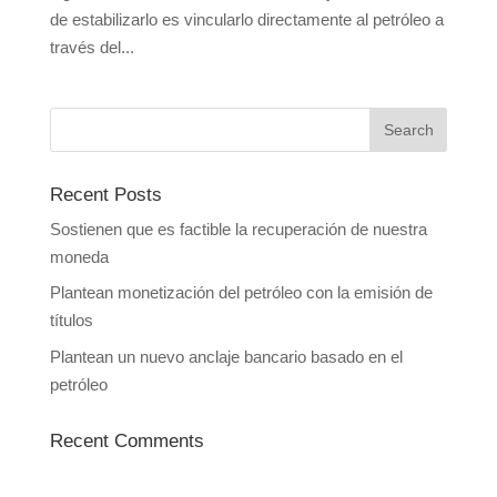
de estabilizarlo es vincularlo directamente al petróleo a
través del...
Recent Posts
Sostienen que es factible la recuperación de nuestra
moneda
Plantean monetización del petróleo con la emisión de
títulos
Plantean un nuevo anclaje bancario basado en el
petróleo
Recent Comments