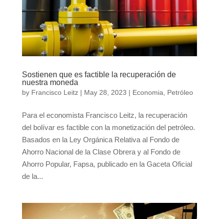
Sostienen que es factible la recuperación de
nuestra moneda
by
Francisco Leitz
|
May 28, 2023
|
Economia
,
Petróleo
Para el economista Francisco Leitz, la recuperación
del bolívar es factible con la monetización del petróleo.
Basados en la Ley Orgánica Relativa al Fondo de
Ahorro Nacional de la Clase Obrera y al Fondo de
Ahorro Popular, Fapsa, publicado en la Gaceta Oficial
de la...