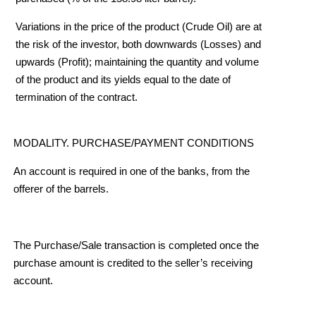
Variations in the price of the product (Crude Oil) are at
the risk of the investor, both downwards (Losses) and
upwards (Profit); maintaining the quantity and volume
of the product and its yields equal to the date of
termination of the contract.
MODALITY. PURCHASE/PAYMENT CONDITIONS
An account is required in one of the banks, from the
offerer of the barrels.
The Purchase/Sale transaction is completed once the
purchase amount is credited to the seller’s receiving
account.