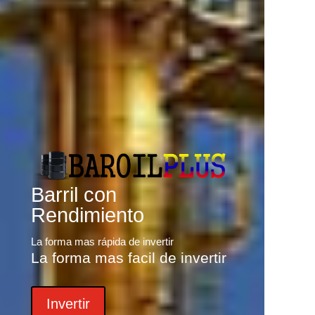
Barril con
Rendimiento
La forma mas rápida de invertir
La forma mas facil de invertir
Invertir